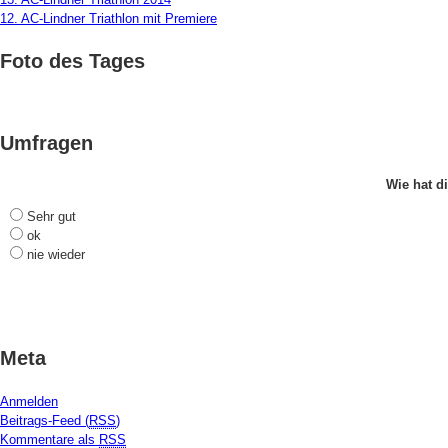
12. AC-Lindner Triathlon mit Premiere
Foto des Tages
Umfragen
Wie hat di
Sehr gut
ok
nie wieder
Meta
Anmelden
Beitrags-Feed (
RSS
)
Kommentare als
RSS