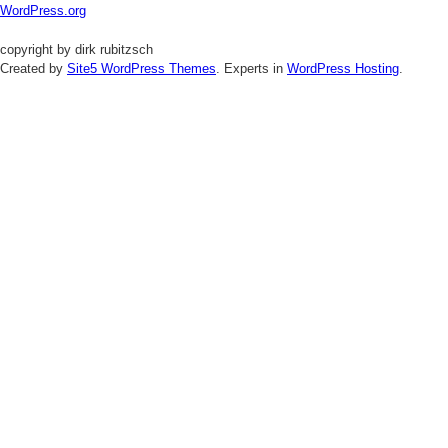
WordPress.org
copyright by dirk rubitzsch
Created by
Site5 WordPress Themes
. Experts in
WordPress Hosting
.