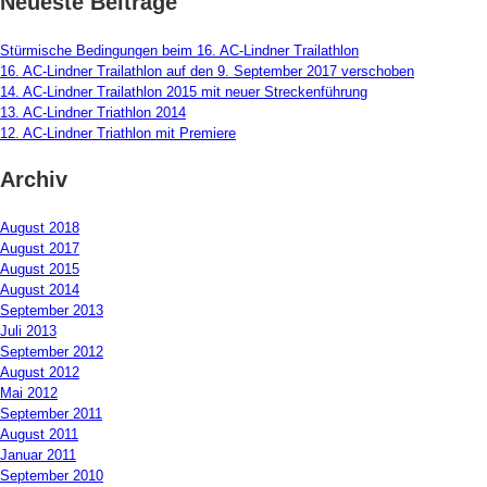
Neueste Beiträge
Stürmische Bedingungen beim 16. AC-Lindner Trailathlon
16. AC-Lindner Trailathlon auf den 9. September 2017 verschoben
14. AC-Lindner Trailathlon 2015 mit neuer Streckenführung
13. AC-Lindner Triathlon 2014
12. AC-Lindner Triathlon mit Premiere
Archiv
August 2018
August 2017
August 2015
August 2014
September 2013
Juli 2013
September 2012
August 2012
Mai 2012
September 2011
August 2011
Januar 2011
September 2010