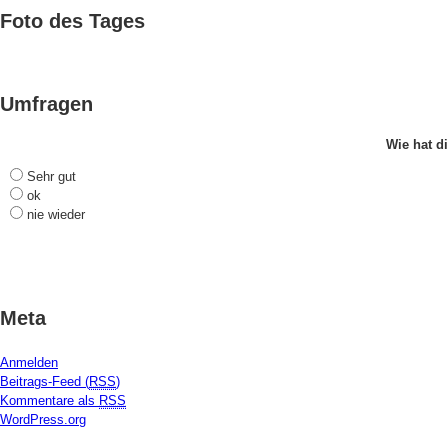
Foto des Tages
Umfragen
Wie hat di
Sehr gut
ok
nie wieder
Meta
Anmelden
Beitrags-Feed (
RSS
)
Kommentare als
RSS
WordPress.org