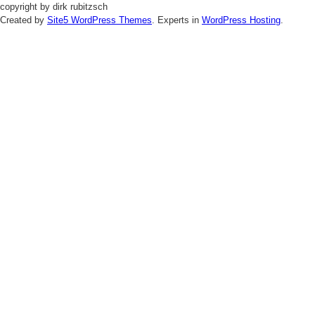
copyright by dirk rubitzsch
Created by
Site5 WordPress Themes
. Experts in
WordPress Hosting
.