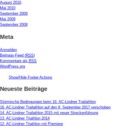
August 2010
Mai 2010
September 2009
Mai 2009
September 2008
Meta
Anmelden
Beitrags-Feed (
RSS
)
Kommentare als
RSS
WordPress.org
Show/Hide Footer Actions
Neueste Beiträge
Stürmische Bedingungen beim 16. AC-Lindner Trailathlon
16. AC-Lindner Trailathlon auf den 9. September 2017 verschoben
14. AC-Lindner Trailathlon 2015 mit neuer Streckenführung
13. AC-Lindner Triathlon 2014
12. AC-Lindner Triathlon mit Premiere