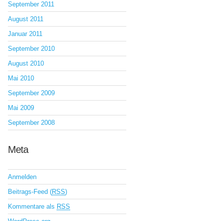
September 2011
August 2011
Januar 2011
September 2010
August 2010
Mai 2010
September 2009
Mai 2009
September 2008
Meta
Anmelden
Beitrags-Feed (
RSS
)
Kommentare als
RSS