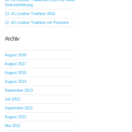
Streckenführung
13. AC-Lindner Triathlon 2014
12. AC-Lindner Triathlon mit Premiere
Archiv
August 2018
August 2017
August 2015
August 2014
September 2013
Juli 2013
September 2012
August 2012
Mai 2012