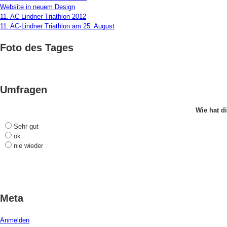
Website in neuem Design
11. AC-Lindner Triathlon 2012
11. AC-Lindner Triathlon am 25. August
Foto des Tages
Umfragen
Wie hat di
Sehr gut
ok
nie wieder
Meta
Anmelden