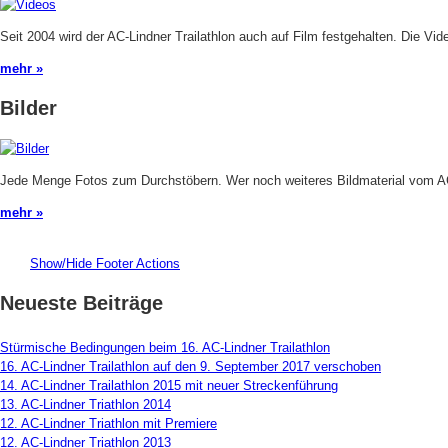
Seit 2004 wird der AC-Lindner Trailathlon auch auf Film festgehalten. Die V
mehr »
Bilder
Jede Menge Fotos zum Durchstöbern. Wer noch weiteres Bildmaterial vom AC-
mehr »
Show/Hide Footer Actions
Neueste Beiträge
Stürmische Bedingungen beim 16. AC-Lindner Trailathlon
16. AC-Lindner Trailathlon auf den 9. September 2017 verschoben
14. AC-Lindner Trailathlon 2015 mit neuer Streckenführung
13. AC-Lindner Triathlon 2014
12. AC-Lindner Triathlon mit Premiere
12. AC-Lindner Triathlon 2013