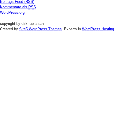
Beitrags-Feed (
RSS
)
Kommentare als
RSS
WordPress.org
copyright by dirk rubitzsch
Created by
Site5 WordPress Themes
. Experts in
WordPress Hosting
.