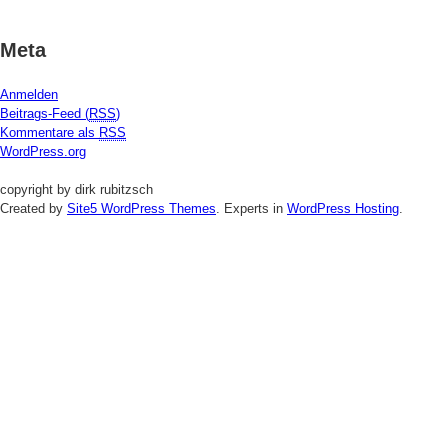
Meta
Anmelden
Beitrags-Feed (
RSS
)
Kommentare als
RSS
WordPress.org
copyright by dirk rubitzsch
Created by
Site5 WordPress Themes
. Experts in
WordPress Hosting
.