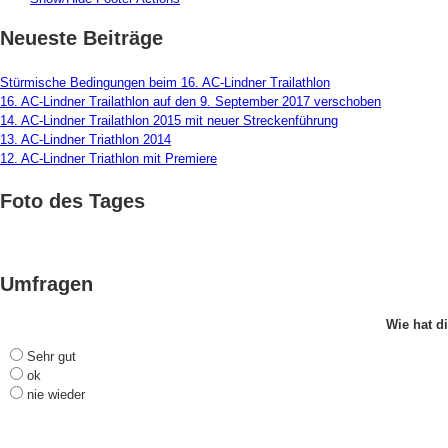
Neueste Beiträge
Stürmische Bedingungen beim 16. AC-Lindner Trailathlon
16. AC-Lindner Trailathlon auf den 9. September 2017 verschoben
14. AC-Lindner Trailathlon 2015 mit neuer Streckenführung
13. AC-Lindner Triathlon 2014
12. AC-Lindner Triathlon mit Premiere
Foto des Tages
Umfragen
Wie hat di
Sehr gut
ok
nie wieder