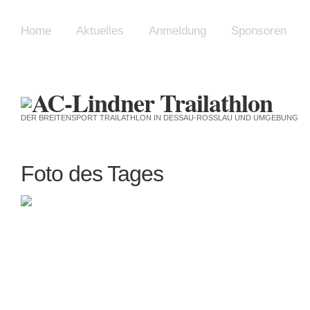
Home
Aktuelles
Anmeldung
Sponsoren
DER BREITENSPORT TRAILATHLON IN DESSAU-ROSSLAU UND UMGEBUNG
Foto des Tages