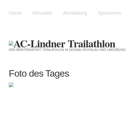
Home
Aktuelles
Anmeldung
Sponsoren
DER BREITENSPORT TRAILATHLON IN DESSAU-ROSSLAU UND UMGEBUNG
Foto des Tages